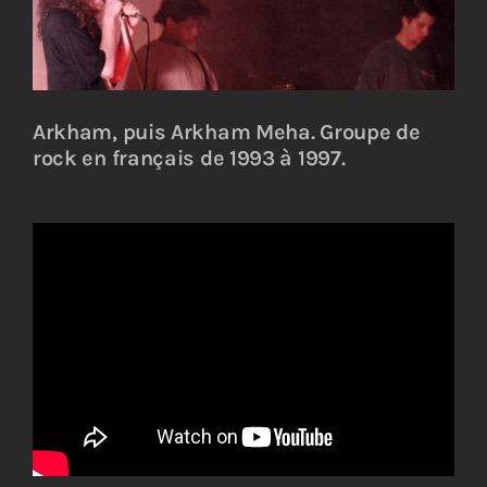
Arkham, puis Arkham Meha. Groupe de
rock en français de 1993 à 1997.