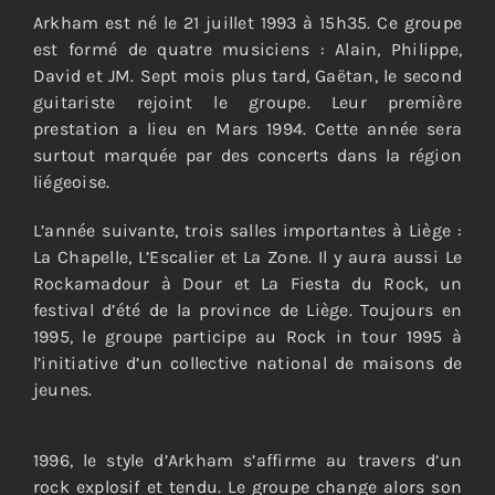
Arkham est né le 21 juillet 1993 à 15h35. Ce groupe
est formé de quatre musiciens : Alain, Philippe,
David et JM. Sept mois plus tard, Gaëtan, le second
guitariste rejoint le groupe. Leur première
prestation a lieu en Mars 1994. Cette année sera
surtout marquée par des concerts dans la région
liégeoise.
L’année suivante, trois salles importantes à Liège :
La Chapelle, L’Escalier et La Zone. Il y aura aussi Le
Rockamadour à Dour et La Fiesta du Rock, un
festival d’été de la province de Liège. Toujours en
1995, le groupe participe au Rock in tour 1995 à
l’initiative d’un collective national de maisons de
jeunes.
1996, le style d’Arkham s’affirme au travers d’un
rock explosif et tendu. Le groupe change alors son