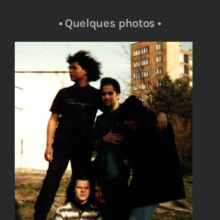
• Quelques photos •