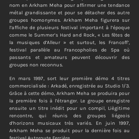
nom en Arkham Meha pour affirmer une tendance
métal grandissante et pour se détacher des autre
groupes homonymes. Arkham Meha figurera sur
l’affiche de plusieurs festival important à l’époque
comme le Summer’s Hard and Rock, « Les fêtes de
la musiques d’Alleur » et surtout, les Francoff’,
festival parallèle au Francopholies de Spa où
passants et amateurs peuvent découvrir des
groupes non reconnus.
En mars 1997, sort leur première démo 4 titres
commercialisée : Arkadé, enregistrée au Studio 1/3.
Grâce à cette démo, Arkham Meha se produira pour
la première fois à l’étranger. Le groupe enregistre
ensuite un titre inédit pour un compil, Liègitime
rencontre, qui réunis des groupes liégeois
d’horizons musicaux très variés. En juin 1997,
Arkham Meha se produit pour la dernière fois au
festival Autoroute Ferrière.