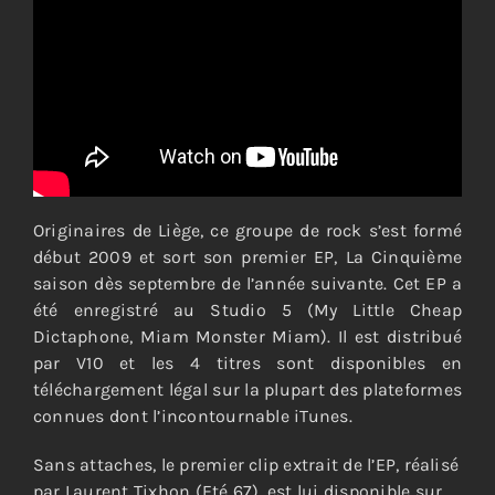
Originaires de Liège, ce groupe de rock s’est formé
début 2009 et sort son premier EP, La Cinquième
saison dès septembre de l’année suivante. Cet EP a
été enregistré au Studio 5 (My Little Cheap
Dictaphone, Miam Monster Miam). Il est distribué
par V10 et les 4 titres sont disponibles en
téléchargement légal sur la plupart des plateformes
connues dont l’incontournable iTunes.
Sans attaches, le premier clip extrait de l’EP, réalisé
par Laurent Tixhon (Eté 67), est lui disponible sur