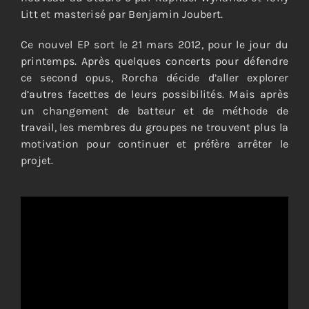
Litt et masterisé par Benjamin Joubert.
Ce nouvel EP sort le 21 mars 2012, pour le jour du
printemps. Après quelques concerts pour défendre
ce second opus, Rorcha décide d’aller explorer
d’autres facettes de leurs possibilités. Mais après
un changement de batteur et de méthode de
travail, les membres du groupes ne trouvent plus la
motivation pour continuer et préfère arrêter le
projet.