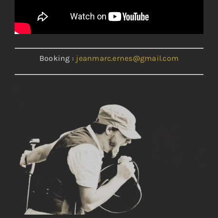
Booking :
jeanmarc.ernes@gmail.com