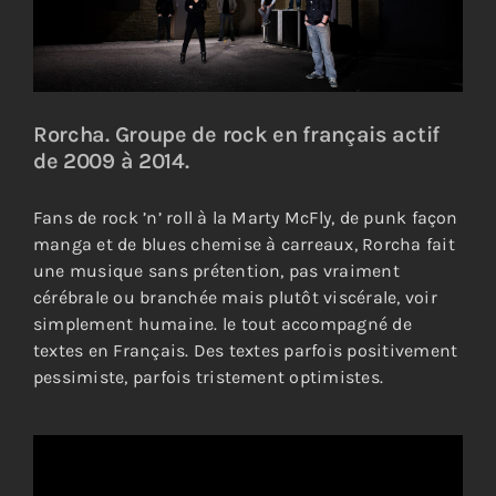
Rorcha. Groupe de rock en français actif
de 2009 à 2014.
Fans de rock ’n’ roll à la Marty McFly, de punk façon
manga et de blues chemise à carreaux, Rorcha fait
une musique sans prétention, pas vraiment
cérébrale ou branchée mais plutôt viscérale, voir
simplement humaine. le tout accompagné de
textes en Français. Des textes parfois positivement
pessimiste, parfois tristement optimistes.