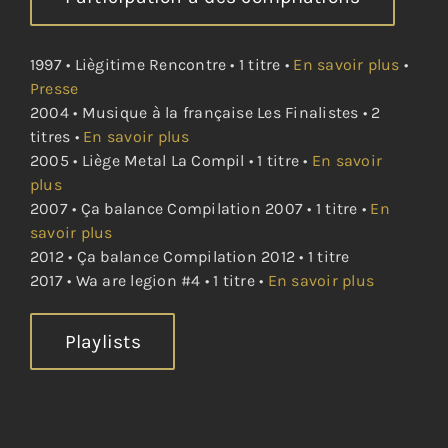
1997 • Liègitime Rencontre • 1 titre •
En savoir plus
•
Presse
2004 • Musique à la française Les Finalistes • 2
titres •
En savoir plus
2005 • Liège Metal La Compil • 1 titre •
En savoir
plus
2007 • Ça balance Compilation 2007 • 1 titre •
En
savoir plus
2012 • Ça balance Compilation 2012 • 1 titre
2017 • Wa are legion #4 • 1 titre •
En savoir plus
Playlists