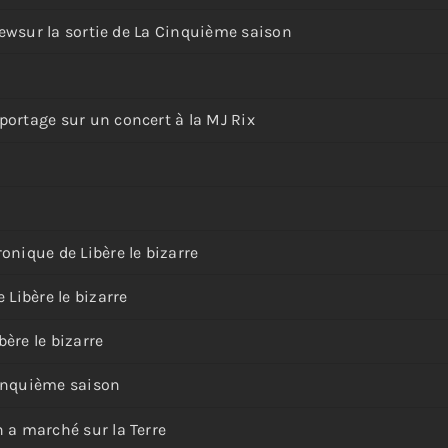
viewsur la sortie de La Cinquième saison
portage sur un concert à la MJ Rix
onique de Libère le bizarre
 Libère le bizarre
ère le bizarre
Cinquième saison
 a marché sur la Terre