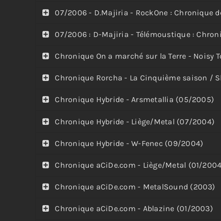
07/2006 - D.Majiria - RockOne : Chronique d
07/2006 : D-Majiria - Télémoustique : Chron
Chronique On a marché sur la Terre - Noisy 
Chronique Rorcha - La Cinquième saison / S
Chronique Hybride - Arsmetallia (05/2005)
Chronique Hybride - Liège/Metal (07/2004)
Chronique Hybride - W-Fenec (09/2004)
Chronique aCiDe.com - Liège/Metal (01/2004
Chronique aCiDe.com - MetalSound (2003)
Chronique aCiDe.com - Ablazine (01/2003)