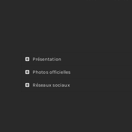
Présentation
Photos officielles
Réseaux sociaux