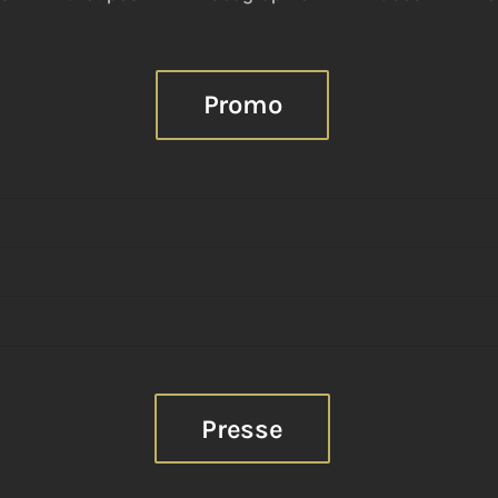
Promo
Presse