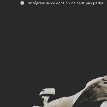
L'intégrale de ce dont on ne peut pas parler